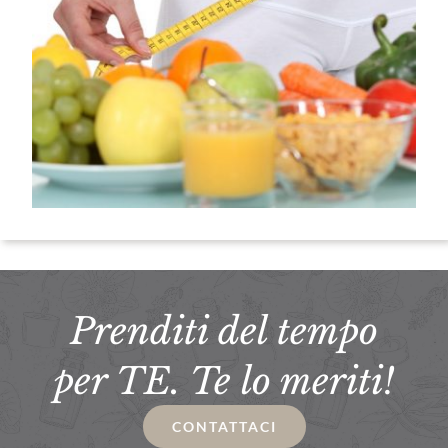
Prenditi del tempo
per TE. Te lo meriti!
CONTATTACI