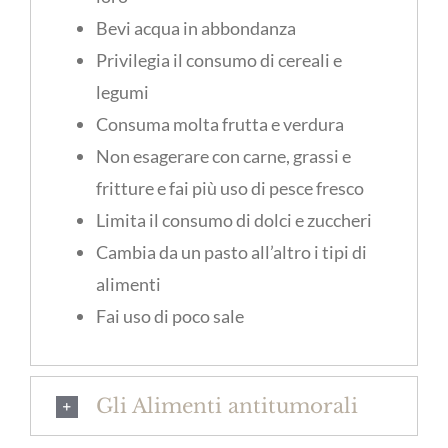
Bevi acqua in abbondanza
Privilegia il consumo di cereali e
legumi
Consuma molta frutta e verdura
Non esagerare con carne, grassi e
fritture e fai più uso di pesce fresco
Limita il consumo di dolci e zuccheri
Cambia da un pasto all’altro i tipi di
alimenti
Fai uso di poco sale
Gli Alimenti antitumorali