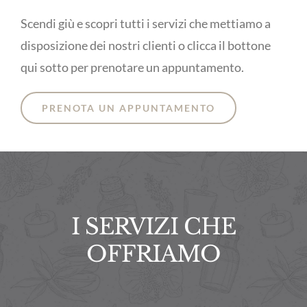
Scendi giù e scopri tutti i servizi che mettiamo a
disposizione dei nostri clienti o clicca il bottone
qui sotto per prenotare un appuntamento.
PRENOTA UN APPUNTAMENTO
I SERVIZI CHE
OFFRIAMO