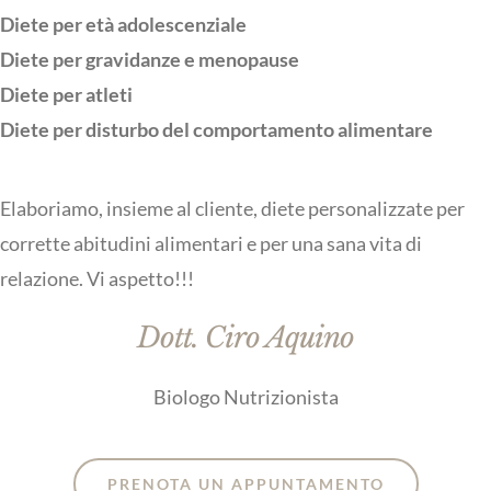
Diete per età adolescenziale
Diete per gravidanze e menopause
Diete per atleti
Diete per disturbo del comportamento alimentare
Elaboriamo, insieme al cliente, diete personalizzate per
corrette abitudini alimentari e per una sana vita di
relazione. Vi aspetto!!!
Dott. Ciro Aquino
Biologo Nutrizionista
PRENOTA UN APPUNTAMENTO