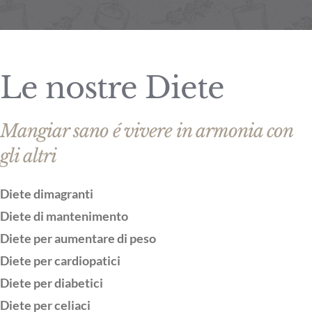
Le nostre Diete
Mangiar sano é vivere in armonia con
gli altri
Diete dimagranti
Diete di mantenimento
Diete per aumentare di peso
Diete per cardiopatici
Diete per diabetici
Diete per celiaci